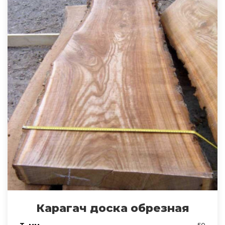
Карагач доска обрезная