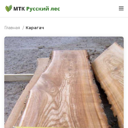
Главная
Карагач