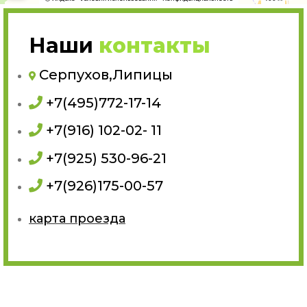
Наши
контакты
Серпухов,Липицы
+7(495)772-17-14
+7(916) 102-02- 11
+7(925) 530-96-21
+7(926)175-00-57
карта проезда