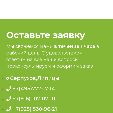
Оставьте заявку
Мы свяжемся Вами
в течение 1 часа
в
рабочий день! С удовольствием
ответим на все Ваши вопросы,
проконсультируем и оформим заказ.
Серпухов,Липицы
+7(495)772-17-14
+7(916) 102-02- 11
+7(925) 530-96-21