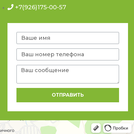
+7(926)175-00-57
ОТПРАВИТЬ