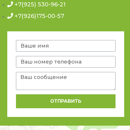
+7(925) 530-96-21
+7(926)175-00-57
ОТПРАВИТЬ