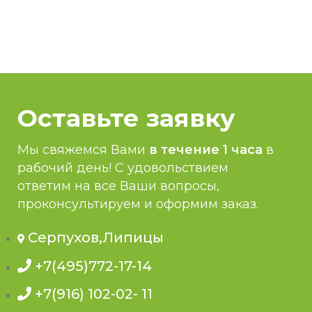
Оставьте заявку
Мы свяжемся Вами
в течение 1 часа
в
рабочий день! С удовольствием
ответим на все Ваши вопросы,
проконсультируем и оформим заказ.
Серпухов,Липицы
+7(495)772-17-14
+7(916) 102-02- 11